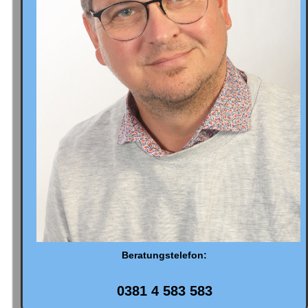
Beratungstelefon:
0381 4 583 583