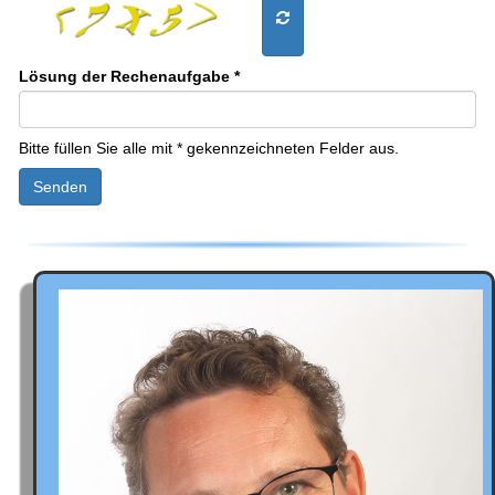
Lösung der Rechenaufgabe *
Bitte füllen Sie alle mit * gekennzeichneten Felder aus.