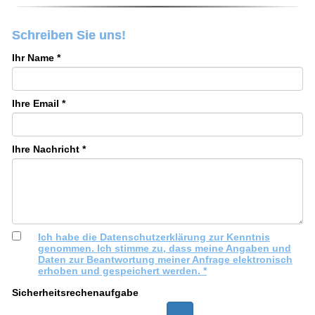
Schreiben Sie uns!
Ihr Name *
Ihre Email *
Ihre Nachricht *
Ich habe die Datenschutzerklärung zur Kenntnis
genommen. Ich stimme zu, dass meine Angaben und
Daten zur Beantwortung meiner Anfrage elektronisch
erhoben und gespeichert werden. *
Sicherheits
rechenaufgabe